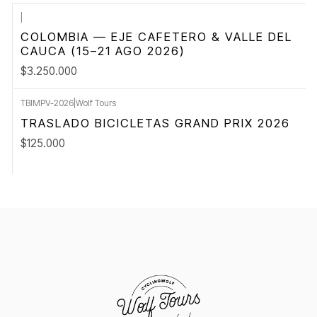
|
COLOMBIA — EJE CAFETERO & VALLE DEL
CAUCA (15–21 AGO 2026)
$3.250.000
TBIMPV-2026
|
Wolf Tours
TRASLADO BICICLETAS GRAND PRIX 2026
$125.000