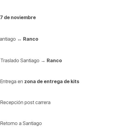
7 de noviembre
antiago ↔
Ranco
 Traslado Santiago →
Ranco
 Entrega en
zona de entrega de kits
 Recepción post carrera
 Retorno a Santiago