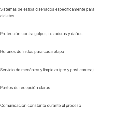
 Sistemas de estiba diseñados específicamente para
icicletas
 Protección contra golpes, rozaduras y daños
 Horarios definidos para cada etapa
 Servicio de mecánica y limpieza (pre y post carrera)
 Puntos de recepción claros
 Comunicación constante durante el proceso