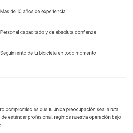
 Más de 10 años de experiencia
 Personal capacitado y de absoluta confianza
 Seguimiento de tu bicicleta en todo momento
tro compromiso es que tu única preocupación sea la ruta.
o de estándar profesional, regimos nuestra operación bajo
: