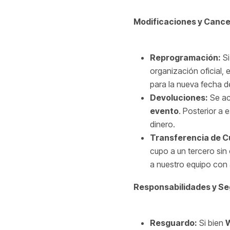
Modificaciones y Cance
Reprogramación:
Si
organización oficial,
para la nueva fecha d
Devoluciones:
Se ac
evento
. Posterior a 
dinero.
Transferencia de C
cupo a un tercero sin
a nuestro equipo con
Responsabilidades y Se
Resguardo:
Si bien
W