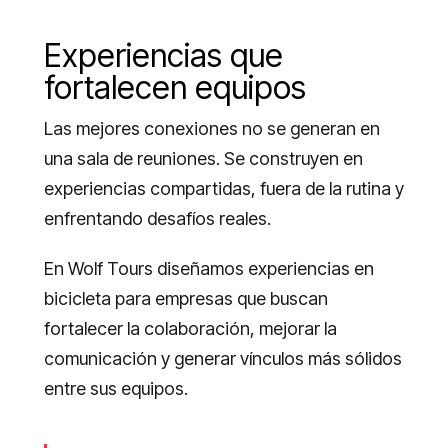
Experiencias que
fortalecen equipos
Las mejores conexiones no se generan en
una sala de reuniones. Se construyen en
experiencias compartidas, fuera de la rutina y
enfrentando desafíos reales.
En Wolf Tours diseñamos experiencias en
bicicleta para empresas que buscan
fortalecer la colaboración, mejorar la
comunicación y generar vínculos más sólidos
entre sus equipos.