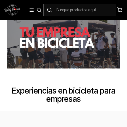
Experiencias en bicicleta para
empresas