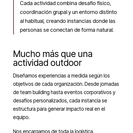
Cada actividad combina desafío físico,
coordinación grupal y un entorno distinto
al habitual, creando instancias donde las
personas se conectan de forma natural.
Mucho más que una
actividad outdoor
Diseñamos experiencias a medida según los
objetivos de cada organización. Desde jornadas
de team building hasta eventos corporativos y
desafíos personalizados, cada instancia se
estructura para generar impacto real en el
equipo.
Nos encargamos de toda la logística,