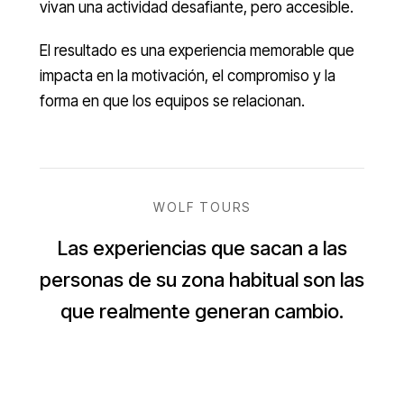
vivan una actividad desafiante, pero accesible.
El resultado es una experiencia memorable que
impacta en la motivación, el compromiso y la
forma en que los equipos se relacionan.
WOLF TOURS
Las experiencias que sacan a las
personas de su zona habitual son las
que realmente generan cambio.