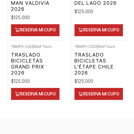
MAN VALDIVIA
DEL LAGO 2026
2026
$125.000
$125.000
RESERVA MI CUPO
RESERVA MI CUPO
TBIMPV-2026
|
Wolf Tours
TBIMPV-2026
|
Wolf Tours
TRASLADO
TRASLADO
BICICLETAS
BICICLETAS
GRAND PRIX
L’ÉTAPE CHILE
2026
2026
$125.000
$125.000
RESERVA MI CUPO
RESERVA MI CUPO