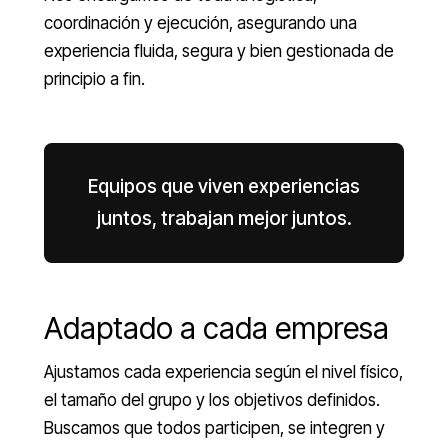
coordinación y ejecución, asegurando una
experiencia fluida, segura y bien gestionada de
principio a fin.
Equipos que viven experiencias
juntos, trabajan mejor juntos.
Adaptado a cada empresa
Ajustamos cada experiencia según el nivel físico,
el tamaño del grupo y los objetivos definidos.
Buscamos que todos participen, se integren y