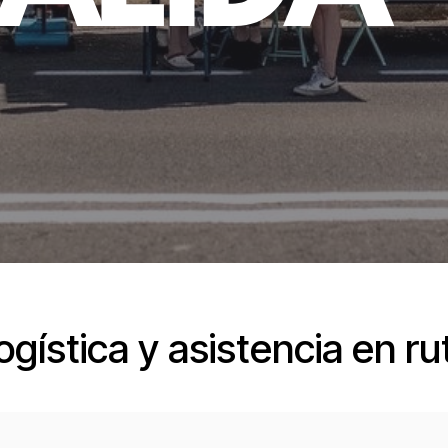
ogística y asistencia en ru