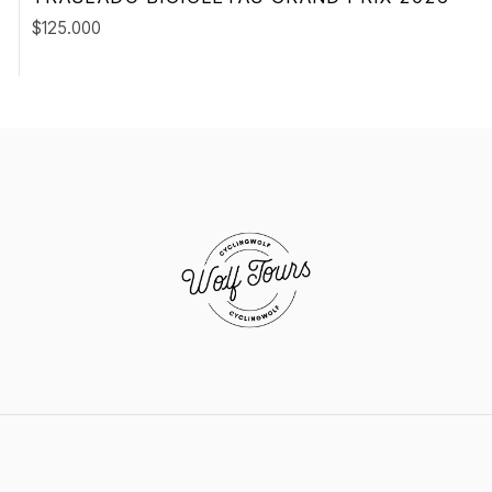
$125.000