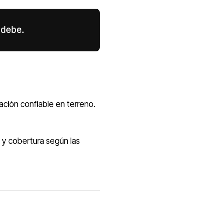
 debe.
ación confiable en terreno.
 y cobertura según las