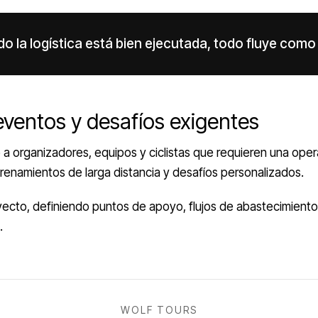
o la logística está bien ejecutada, todo fluye como
ventos y desafíos exigentes
o a organizadores, equipos y ciclistas que requieren una oper
renamientos de larga distancia y desafíos personalizados.
cto, definiendo puntos de apoyo, flujos de abastecimiento
.
WOLF TOURS