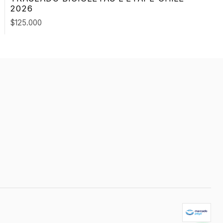
2026
$125.000