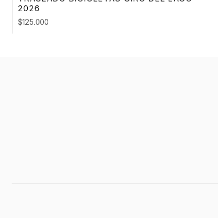
2026
$125.000