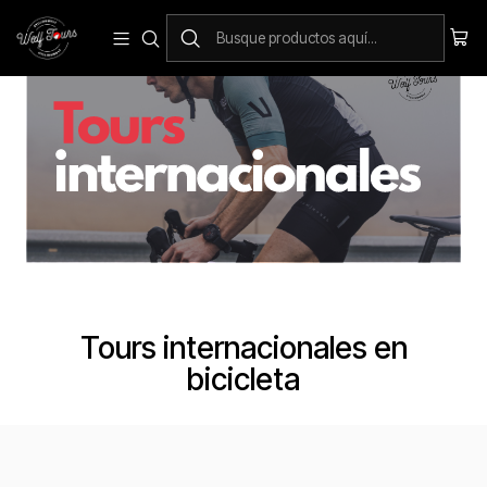
Tours internacionales en
bicicleta