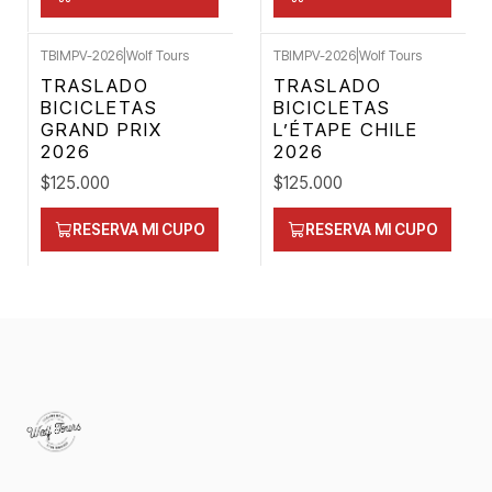
TBIMPV-2026
|
Wolf Tours
TBIMPV-2026
|
Wolf Tours
TRASLADO
TRASLADO
BICICLETAS
BICICLETAS
GRAND PRIX
L’ÉTAPE CHILE
2026
2026
$125.000
$125.000
RESERVA MI CUPO
RESERVA MI CUPO