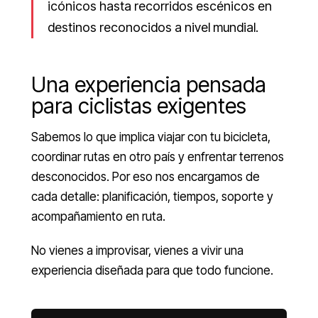
icónicos hasta recorridos escénicos en
destinos reconocidos a nivel mundial.
Una experiencia pensada
para ciclistas exigentes
Sabemos lo que implica viajar con tu bicicleta,
coordinar rutas en otro país y enfrentar terrenos
desconocidos. Por eso nos encargamos de
cada detalle: planificación, tiempos, soporte y
acompañamiento en ruta.
No vienes a improvisar, vienes a vivir una
experiencia diseñada para que todo funcione.