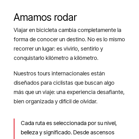
Amamos rodar
Viajar en bicicleta cambia completamente la
forma de conocer un destino. No es lo mismo
recorrer un lugar: es vivirlo, sentirlo y
conquistarlo kilómetro a kilómetro.
Nuestros tours internacionales están
diseñados para ciclistas que buscan algo
más que un viaje: una experiencia desafiante,
bien organizada y difícil de olvidar.
Cada ruta es seleccionada por su nivel,
belleza y significado. Desde ascensos