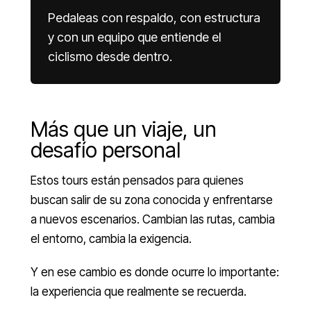
Pedaleas con respaldo, con estructura
y con un equipo que entiende el
ciclismo desde dentro.
Más que un viaje, un
desafío personal
Estos tours están pensados para quienes
buscan salir de su zona conocida y enfrentarse
a nuevos escenarios. Cambian las rutas, cambia
el entorno, cambia la exigencia.
Y en ese cambio es donde ocurre lo importante:
la experiencia que realmente se recuerda.