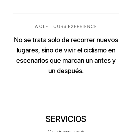
WOLF TOURS EXPERIENCE
No se trata solo de recorrer nuevos
lugares, sino de vivir el ciclismo en
escenarios que marcan un antes y
un después.
SERVICIOS
Ver más productos