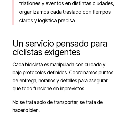
triatlones y eventos en distintas ciudades,
organizamos cada traslado con tiempos
claros y logística precisa.
Un servicio pensado para
ciclistas exigentes
Cada bicicleta es manipulada con cuidado y
bajo protocolos definidos. Coordinamos puntos
de entrega, horarios y detalles para asegurar
que todo funcione sin imprevistos.
No se trata solo de transportar, se trata de
hacerlo bien.