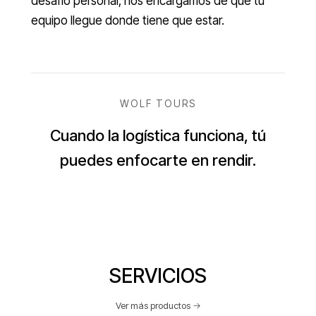
desafío personal, nos encargamos de que tu
equipo llegue donde tiene que estar.
WOLF TOURS
Cuando la logística funciona, tú
puedes enfocarte en rendir.
SERVICIOS
Ver más productos