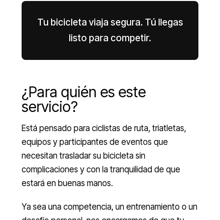
Tu bicicleta viaja segura. Tú llegas
listo para competir.
¿Para quién es este
servicio?
Está pensado para ciclistas de ruta, triatletas,
equipos y participantes de eventos que
necesitan trasladar su bicicleta sin
complicaciones y con la tranquilidad de que
estará en buenas manos.
Ya sea una competencia, un entrenamiento o un