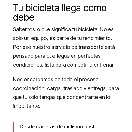
Tu bicicleta llega como
debe
Sabemos lo que significa tu bicicleta. No es
solo un equipo, es parte de tu rendimiento.
Por eso nuestro servicio de transporte está
pensado para que llegue en perfectas
condiciones, lista para competir o entrenar.
Nos encargamos de todo el proceso:
coordinación, carga, traslado y entrega, para
que tú solo tengas que concentrarte en lo
importante.
Desde carreras de ciclismo hasta