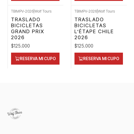
TBIMPV-2026
|
Wolf Tours
TBIMPV-2026
|
Wolf Tours
TRASLADO
TRASLADO
BICICLETAS
BICICLETAS
GRAND PRIX
L’ÉTAPE CHILE
2026
2026
$125.000
$125.000
RESERVA MI CUPO
RESERVA MI CUPO