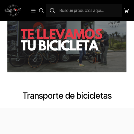
Transporte de bicicletas