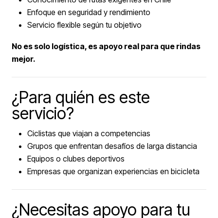
Enfoque en seguridad y rendimiento
Servicio flexible según tu objetivo
No es solo logística, es apoyo real para que rindas
mejor.
¿Para quién es este
servicio?
Ciclistas que viajan a competencias
Grupos que enfrentan desafíos de larga distancia
Equipos o clubes deportivos
Empresas que organizan experiencias en bicicleta
¿Necesitas apoyo para tu