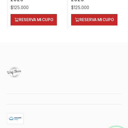
$125.000
$125.000
RESERVA MI CUPO
RESERVA MI CUPO