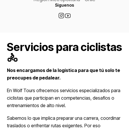
Síguenos
Servicios para ciclistas
🚴
Nos encargamos de la logística para que tú solo te
preocupes de pedalear.
En Wolf Tours ofrecemos servicios especializados para
ciclistas que participan en competencias, desafíos o
entrenamientos de alto nivel.
Sabemos lo que implica preparar una carrera, coordinar
traslados o enfrentar rutas exigentes. Por eso