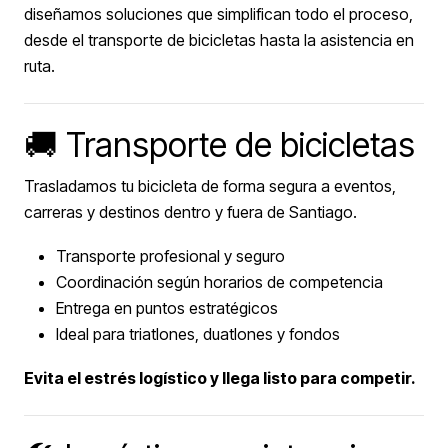
diseñamos soluciones que simplifican todo el proceso,
desde el transporte de bicicletas hasta la asistencia en
ruta.
🚚 Transporte de bicicletas
Trasladamos tu bicicleta de forma segura a eventos,
carreras y destinos dentro y fuera de Santiago.
Transporte profesional y seguro
Coordinación según horarios de competencia
Entrega en puntos estratégicos
Ideal para triatlones, duatlones y fondos
Evita el estrés logístico y llega listo para competir.