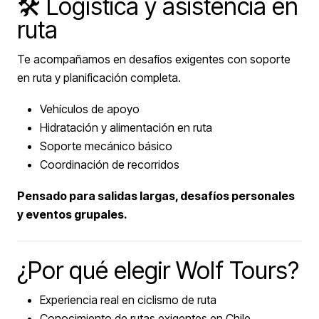
🛠️ Logística y asistencia en
ruta
Te acompañamos en desafíos exigentes con soporte
en ruta y planificación completa.
Vehículos de apoyo
Hidratación y alimentación en ruta
Soporte mecánico básico
Coordinación de recorridos
Pensado para salidas largas, desafíos personales
y eventos grupales.
¿Por qué elegir Wolf Tours?
Experiencia real en ciclismo de ruta
Conocimiento de rutas exigentes en Chile